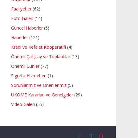
Faaliyetler
(62)
Foto Galeri
(14)
Güncel Haberler
(5)
Haberler
(121)
Kredi ve Kefalet Kooperatifi
(4)
Önemli Çalıştay ve Toplantılar
(13)
Önemli Günler
(77)
Sigorta Hizmetleri
(1)
Sorunlarımız ve Önerilerimiz
(5)
UKOME Kararları ve Genelgeler
(29)
Video Galeri
(55)